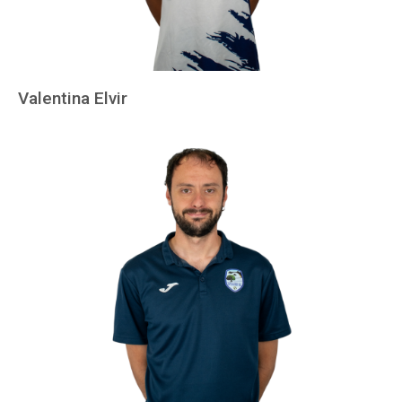
Valentina Elvir