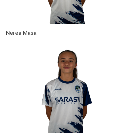
Nerea Masa