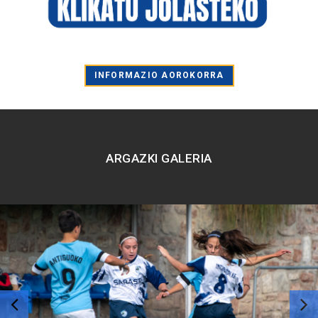
INFORMAZIO AOROKORRA
ARGAZKI GALERIA