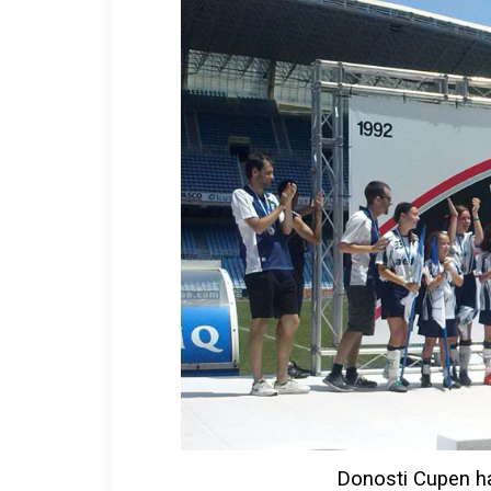
Donosti Cupen har