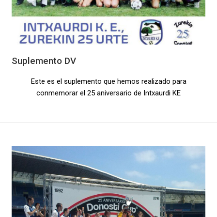
Suplemento DV
Este es el suplemento que hemos realizado para
conmemorar el 25 aniversario de Intxaurdi KE