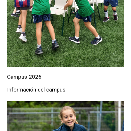
Campus 2026
Información del campus