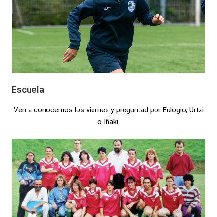
Escuela
Ven a conocernos los viernes y preguntad por Eulogio, Urtzi
o Iñaki.