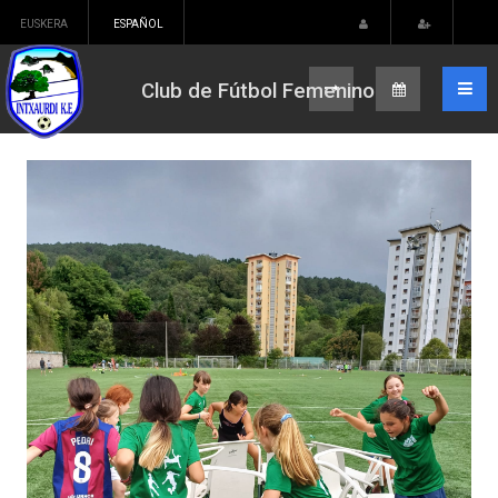
EUSKERA
ESPAÑOL
Club de Fútbol Femenino