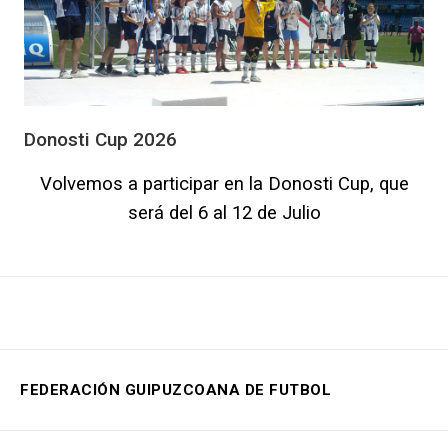
Donosti Cup 2026
Volvemos a participar en la Donosti Cup, que
será del 6 al 12 de Julio
FEDERACIÓN GUIPUZCOANA DE FUTBOL