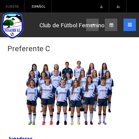
EUSKERA
ESPAÑOL
Club de Fútbol Femenino
Preferente C
Jugadoras