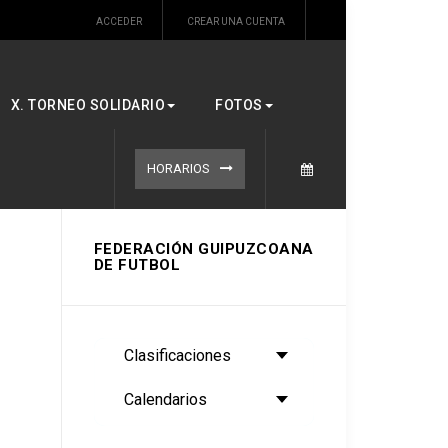
ACCEDER
CREAR UNA CUENTA
X. TORNEO SOLIDARIO
FOTOS
HORARIOS
FEDERACIÓN GUIPUZCOANA
DE FUTBOL
Clasificaciones
Calendarios