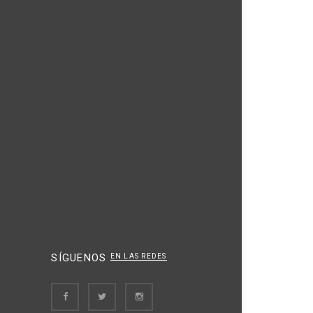
SÍGUENOS
EN LAS REDES