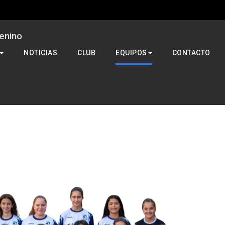
enino
NOTICIAS
CLUB
EQUIPOS
CONTACTO