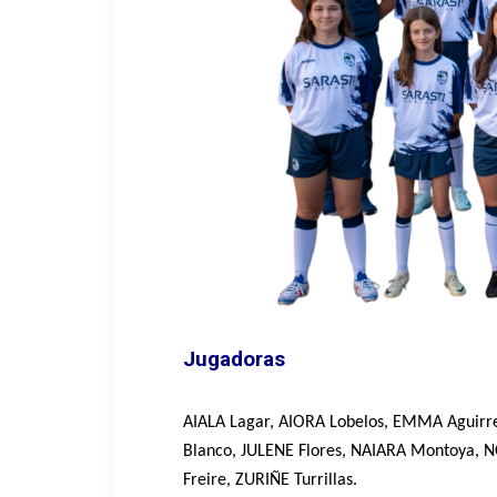
Jugadoras
AIALA Lagar, AIORA Lobelos, EMMA Aguirr
Blanco, JULENE Flores, NAIARA Montoya, 
Freire, ZURIÑE Turrillas.