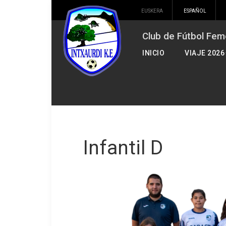
EUSKERA
ESPAÑOL
Club de Fútbol Fem
INICIO
VIAJE 2026
Infantil D