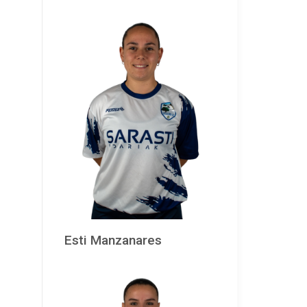
Esti Manzanares