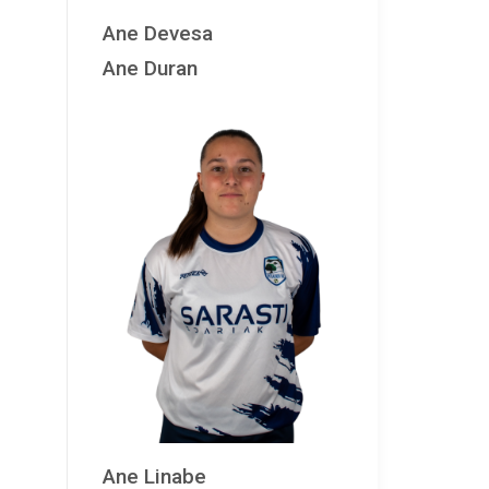
Ane Devesa
Ane Duran
Ane Linabe