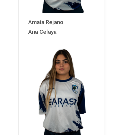
Amaia Rejano
Ana Celaya