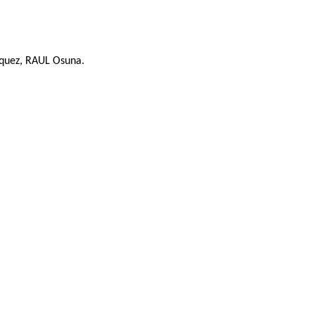
zquez, RAUL Osuna.