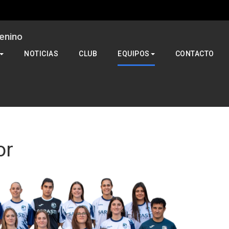
enino
NOTICIAS
CLUB
EQUIPOS
CONTACTO
or