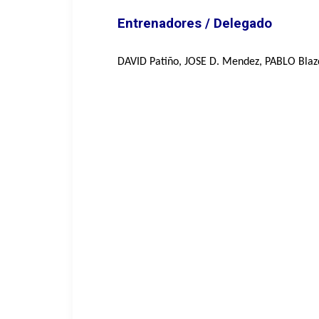
Entrenadores / Delegado
DAVID Patiño, JOSE D. Mendez, PABLO Bla