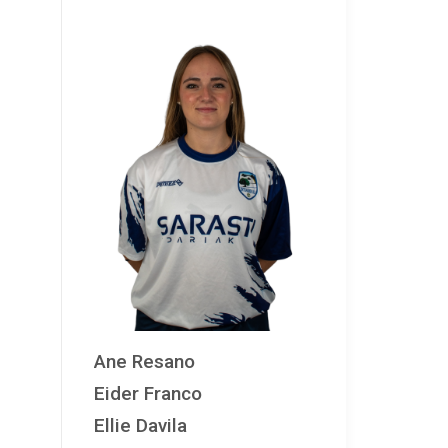
Ane Resano
Eider Franco
Ellie Davila