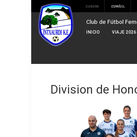
EUSKERA
ESPAÑOL
Club de Fútbol Fem
INICIO
VIAJE 2026
Division de Hon