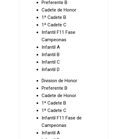
Preferente B
Cadete de Honor
1ª Cadete B
1ª Cadete C
Infantil F11 Fase
Campeonas
Infantil A
Infantil B
Infantil C
Infantil D
Division de Honor
Preferente B
Cadete de Honor
1ª Cadete B
1ª Cadete C
Infantil F11 Fase de
Campeonas
Infantil A