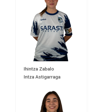
Ihintza Zabalo
Intza Astigarraga