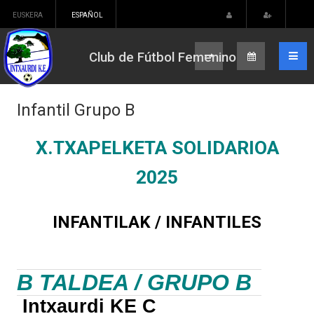
EUSKERA
ESPAÑOL
Club de Fútbol Femenino
Infantil Grupo B
X.TXAPELKETA SOLIDARIOA
2025
INFANTILAK / INFANTILES
B TALDEA / GRUPO B
Intxaurdi KE C