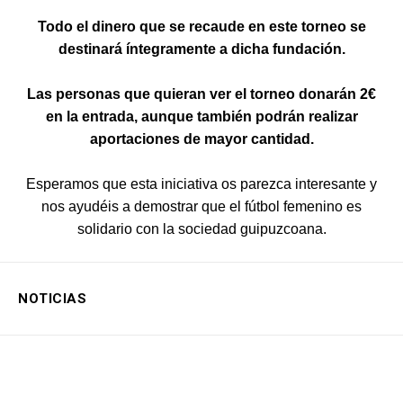
Todo el dinero que se recaude en este torneo se
destinará íntegramente a dicha fundación.
Las personas que quieran ver el torneo donarán 2€
en la entrada, aunque también podrán realizar
aportaciones de mayor cantidad.
Esperamos que esta iniciativa os parezca interesante y
nos ayudéis a demostrar que el fútbol femenino es
solidario con la sociedad guipuzcoana.
NOTICIAS