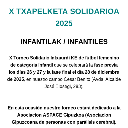
X TXAPELKETA SOLIDARIOA
2025
INFANTILAK / INFANTILES
X Torneo Solidario Intxaurdi KE de fútbol femenino
de categoría Infantil
que se celebrará la
fase previa
los días 26 y 27 y la fase final el día 28 de diciembre
de 2025
, en nuestro campo Cesar Benito (Avda. Alcalde
José Elosegi, 283).
En esta ocasión nuestro torneo estará dedicado a la
Asociacion ASPACE Gipuzkoa (Asociacion
Gipuzcoana de personas con parálisis cerebral).