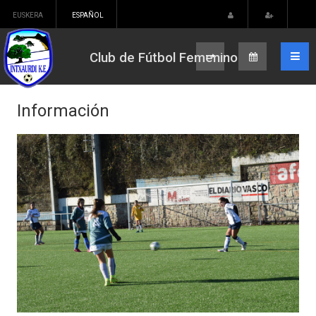
EUSKERA
ESPAÑOL
Club de Fútbol Femenino
Información