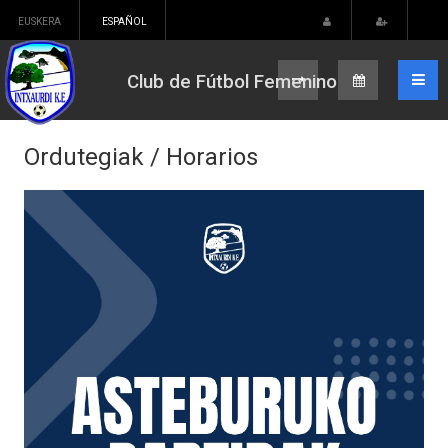
EUSKERA
ESPAÑOL
Club de Fútbol Femenino
Ordutegiak / Horarios