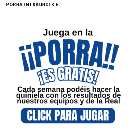
PORRA INTXAURDI K.E.