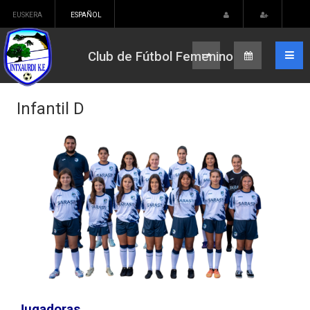
EUSKERA
ESPAÑOL
Club de Fútbol Femenino
Infantil D
Jugadoras