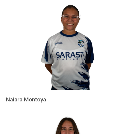
Naiara Montoya