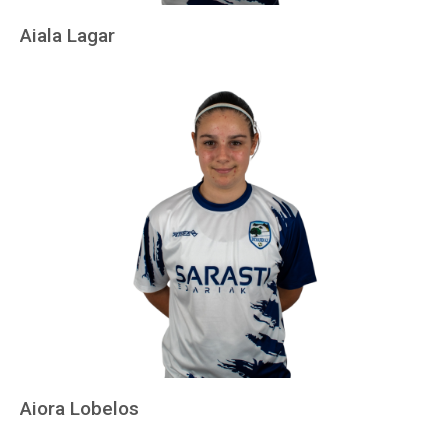
Aiala Lagar
Aiora Lobelos