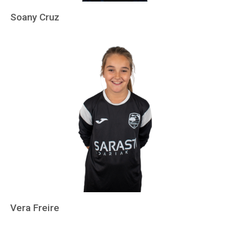
Soany Cruz
Vera Freire