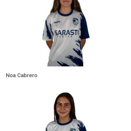
Noa Cabrero