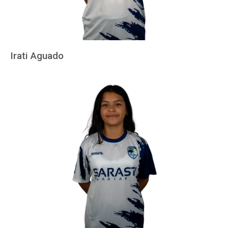
Irati Aguado