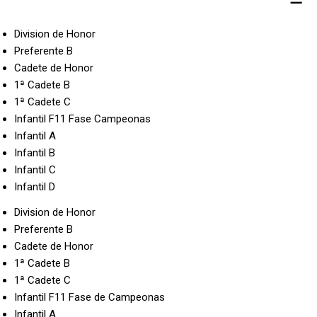
Division de Honor
Preferente B
Cadete de Honor
1ª Cadete B
1ª Cadete C
Infantil F11 Fase Campeonas
Infantil A
Infantil B
Infantil C
Infantil D
Division de Honor
Preferente B
Cadete de Honor
1ª Cadete B
1ª Cadete C
Infantil F11 Fase de Campeonas
Infantil A