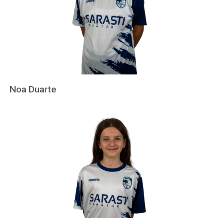
Noa Duarte