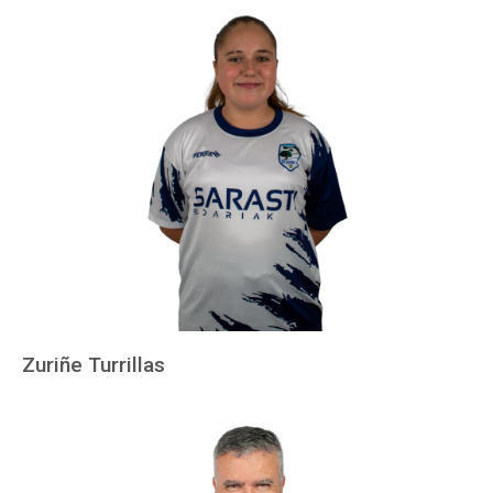
Zuriñe Turrillas