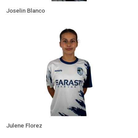
Joselin Blanco
Julene Florez