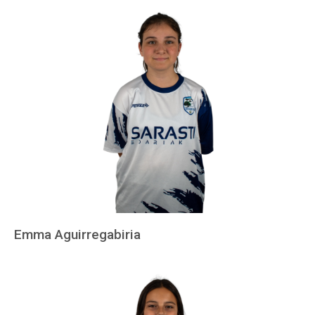
Emma Aguirregabiria