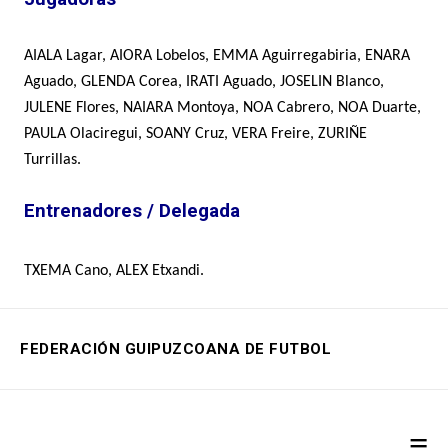
AIALA Lagar, AIORA Lobelos, EMMA Aguirregabiria, ENARA
Aguado, GLENDA Corea, IRATI Aguado, JOSELIN Blanco,
JULENE Flores, NAIARA Montoya, NOA Cabrero, NOA Duarte,
PAULA Olaciregui, SOANY Cruz, VERA Freire, ZURIÑE
Turrillas.
Entrenadores / Delegada
TXEMA Cano, ALEX Etxandi.
FEDERACIÓN GUIPUZCOANA DE FUTBOL
≡