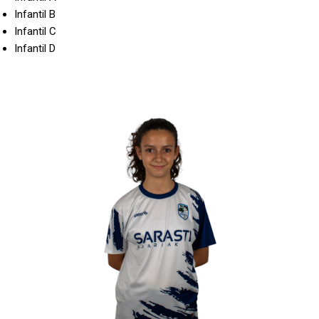
Infantil B
Infantil C
Infantil D