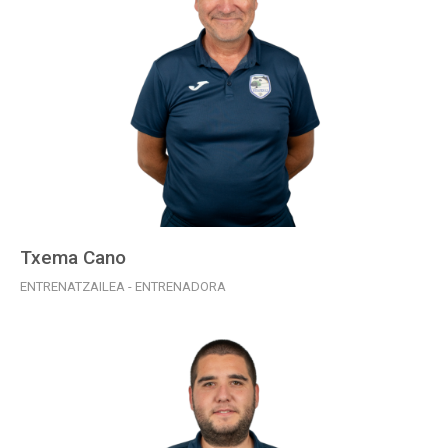
Txema Cano
ENTRENATZAILEA - ENTRENADORA