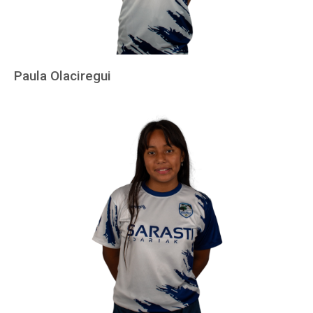
Paula Olaciregui