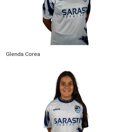
Glenda Corea