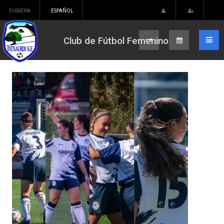
EUSKERA
ESPAÑOL
Club de Fútbol Femenino