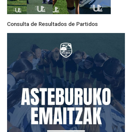
Consulta de Resultados de Partidos